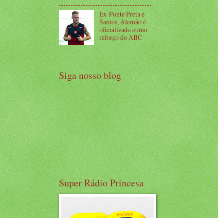
Ex-Ponte Preta e
Santos, Alemão é
oficializado como
reforço do ABC
Siga nosso blog
Super Rádio Princesa