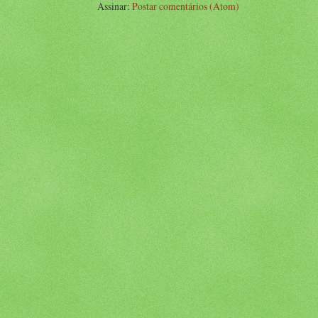
Assinar:
Postar comentários (Atom)