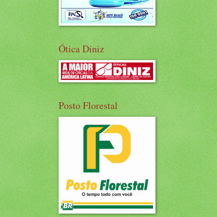
Ótica Diniz
Posto Florestal