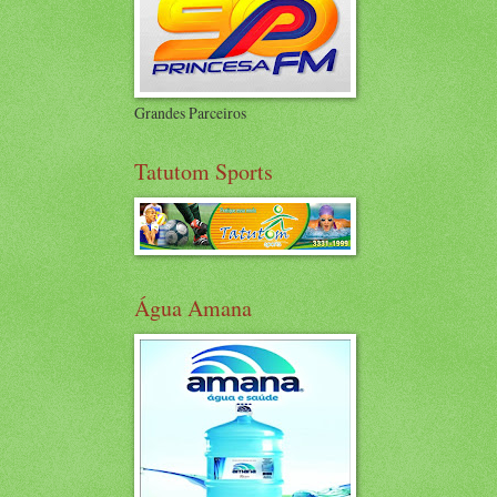
Grandes Parceiros
Tatutom Sports
Água Amana