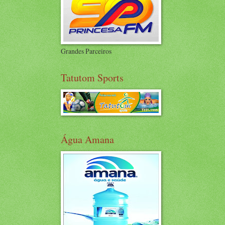
Grandes Parceiros
Tatutom Sports
Água Amana