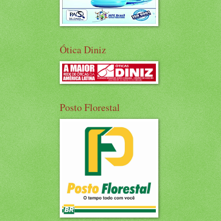
Ótica Diniz
Posto Florestal