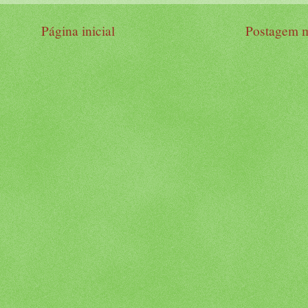
Página inicial
Postagem m