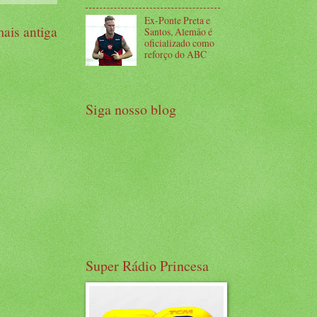
Ex-Ponte Preta e
ais antiga
Santos, Alemão é
oficializado como
reforço do ABC
Siga nosso blog
Super Rádio Princesa