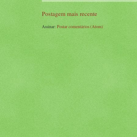
Postagem mais recente
Assinar:
Postar comentários (Atom)