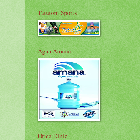
Tatutom Sports
Água Amana
Ótica Diniz