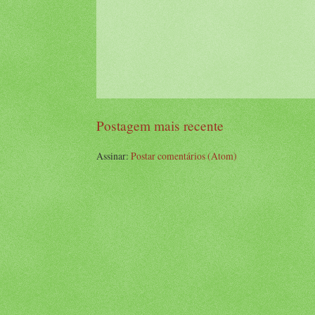
Postagem mais recente
Assinar:
Postar comentários (Atom)