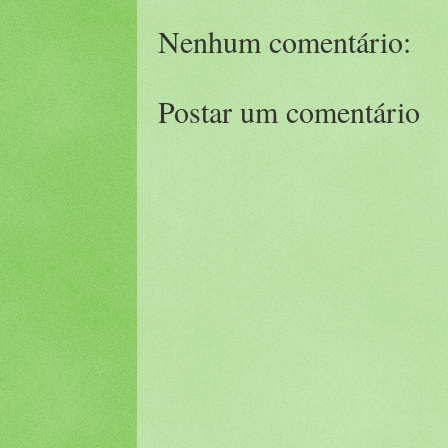
Nenhum comentário:
Postar um comentário