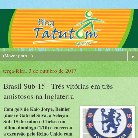
▼
terça-feira, 3 de outubro de 2017
Brasil Sub-15 - Três vitórias em três
amistosos na Inglaterra
Com gols de Kaio Jorge, Reinier
(dois) e Gabriel Silva, a Seleção
Sub-15 derrotou o Chelsea no
ultimo domingo (1/10) e encerrou
a excursão pelo Reino Unido com