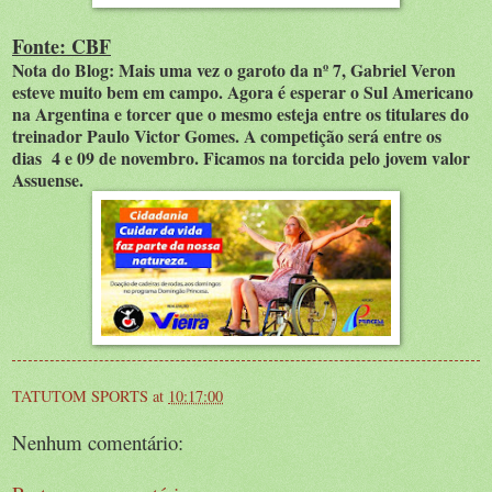
Fonte: CBF
Nota do Blog: Mais uma vez o garoto da nº 7, Gabriel Veron
esteve muito bem em campo. Agora é esperar o Sul Americano
na Argentina e torcer que o mesmo esteja entre os titulares do
treinador Paulo Victor Gomes. A competição será entre os
dias 4 e 09 de novembro. Ficamos na torcida pelo jovem valor
Assuense.
TATUTOM SPORTS
at
10:17:00
Nenhum comentário: