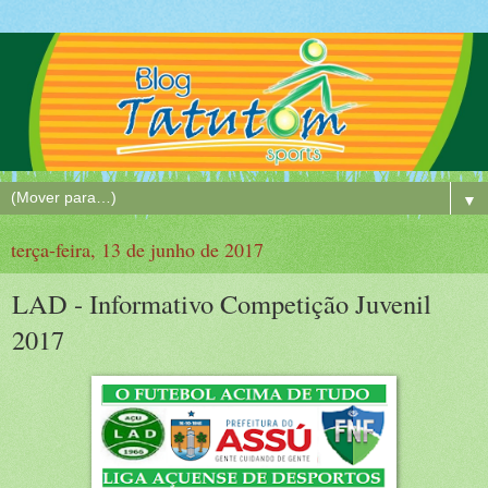
▼
terça-feira, 13 de junho de 2017
LAD - Informativo Competição Juvenil
2017