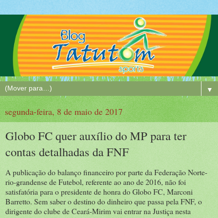
▼
segunda-feira, 8 de maio de 2017
Globo FC quer auxílio do MP para ter
contas detalhadas da FNF
A publicação do balanço financeiro por parte da Federação Norte-
rio-grandense de Futebol, referente ao ano de 2016, não foi
satisfatória para o presidente de honra do Globo FC, Marconi
Barretto. Sem saber o destino do dinheiro que passa pela FNF, o
dirigente do clube de Ceará-Mirim vai entrar na Justiça nesta