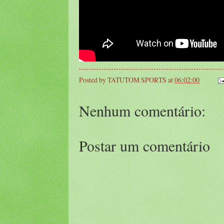
Posted by
TATUTOM SPORTS
at
06:02:00
Nenhum comentário:
Postar um comentário