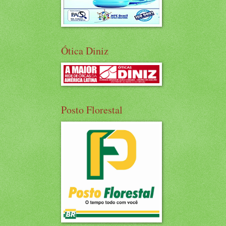
Ótica Diniz
Posto Florestal