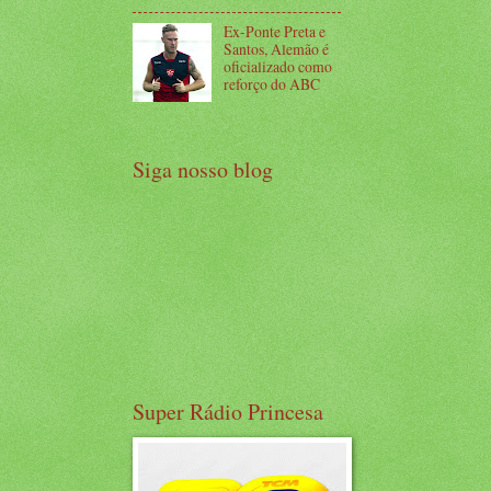
Ex-Ponte Preta e
Santos, Alemão é
oficializado como
reforço do ABC
Siga nosso blog
Super Rádio Princesa