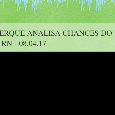
ERQUE ANALISA CHANCES DO
N - 08.04.17