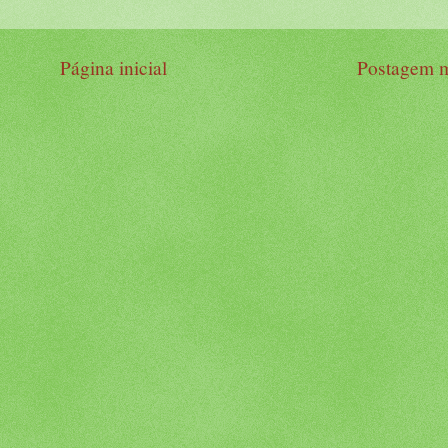
Página inicial
Postagem m