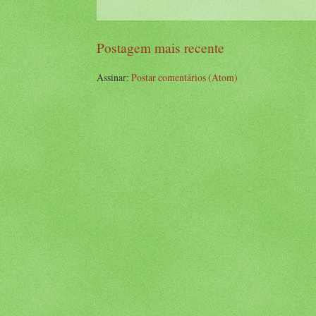
Postagem mais recente
Assinar:
Postar comentários (Atom)