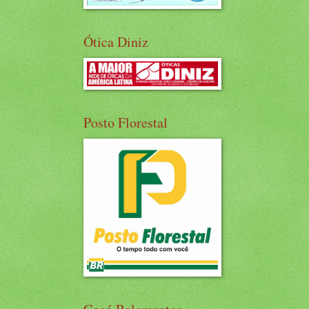
Ótica Diniz
Posto Florestal