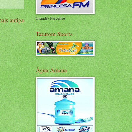
Grandes Parceiros
ais antiga
Tatutom Sports
Água Amana