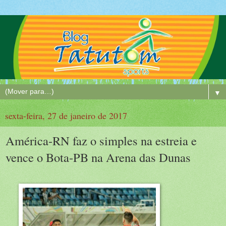
▼
sexta-feira, 27 de janeiro de 2017
América-RN faz o simples na estreia e
vence o Bota-PB na Arena das Dunas