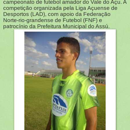
campeonato de futebol amador do Vale do Açu. A
competição organizada pela Liga Açuense de
Desportos (LAD), com apoio da Federação
Norte-rio-grandense de Futebol (FNF) e
patrocínio da Prefeitura Municipal do Assú.