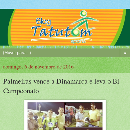
▼
domingo, 6 de novembro de 2016
Palmeiras vence a Dinamarca e leva o Bi
Campeonato