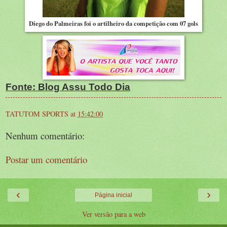
Diego do Palmeiras foi o artilheiro da competição com 07 gols
Fonte: Blog Assu Todo Dia
TATUTOM SPORTS
at
15:42:00
Nenhum comentário:
Postar um comentário
‹
›
Página inicial
Ver versão para a web