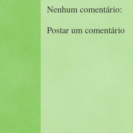
Nenhum comentário:
Postar um comentário