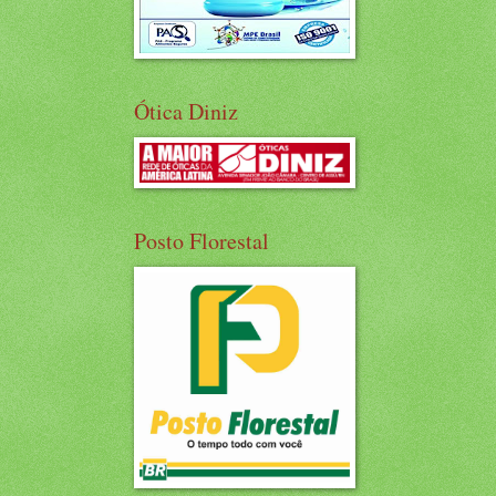
Ótica Diniz
Posto Florestal