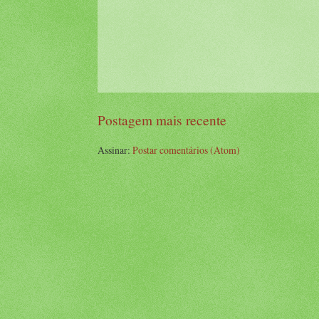
Postagem mais recente
Assinar:
Postar comentários (Atom)