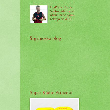
Ex-Ponte Preta e
Santos, Alemão é
oficializado como
reforço do ABC
Siga nosso blog
Super Rádio Princesa