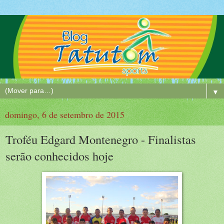
▼
domingo, 6 de setembro de 2015
Troféu Edgard Montenegro - Finalistas
serão conhecidos hoje