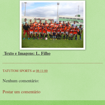
Texto e Imagens: L. Filho
TATUTOM SPORTS
at
08:11:00
Nenhum comentário:
Postar um comentário