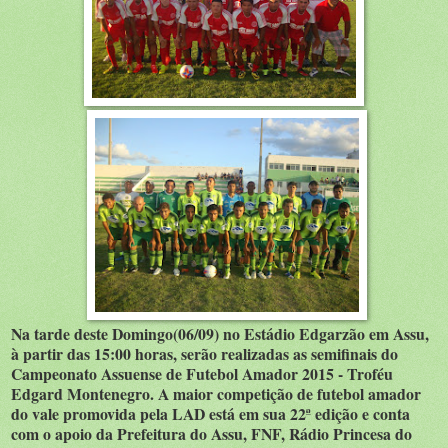
Na tarde deste Domingo(06/09) no Estádio Edgarzão em Assu,
à partir das 15:00 horas, serão realizadas as semifinais do
Campeonato Assuense de Futebol Amador 2015 - Troféu
Edgard Montenegro. A maior competição de futebol amador
do vale promovida pela LAD está em sua 22ª edição e conta
com o apoio da Prefeitura do Assu, FNF, Rádio Princesa do